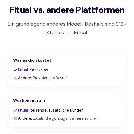
Fitual vs. andere Plattformen
Ein grundlegend anderes Modell. Deshalb sind 913+
Studios bei Fitual.
Was es dich kostet
Fitual:
Kostenlos
Andere:
Provision pro Besuch
Wer kommt rein
Fitual:
Reisende, zusätzliche Kunden
Andere:
Locals, die günstiger trainieren wollen