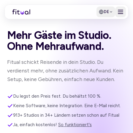
DE
Mehr Gäste im Studio.
Ohne Mehraufwand.
Fitual schickt Reisende in dein Studio. Du
verdienst mehr, ohne zusätzlichen Aufwand. Kein
Setup, keine Gebühren, einfach neue Kunden.
Du legst den Preis fest. Du behältst 100 %.
Keine Software, keine Integration. Eine E-Mail reicht.
913+ Studios in 34+ Ländern setzen schon auf Fitual
Ja, einfach kostenlos!
So funktioniert's