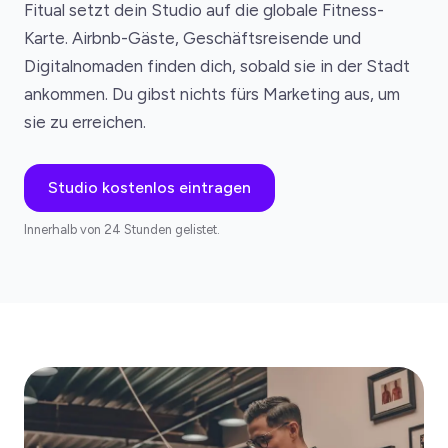
Fitual setzt dein Studio auf die globale Fitness-
Karte. Airbnb-Gäste, Geschäftsreisende und
Digitalnomaden finden dich, sobald sie in der Stadt
ankommen. Du gibst nichts fürs Marketing aus, um
sie zu erreichen.
Studio kostenlos eintragen
Innerhalb von 24 Stunden gelistet.