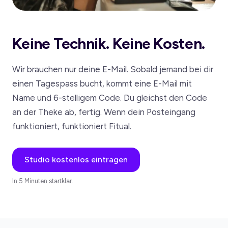
Keine Technik. Keine Kosten.
Wir brauchen nur deine E-Mail. Sobald jemand bei dir
einen Tagespass bucht, kommt eine E-Mail mit
Name und 6-stelligem Code. Du gleichst den Code
an der Theke ab, fertig. Wenn dein Posteingang
funktioniert, funktioniert Fitual.
Studio kostenlos eintragen
In 5 Minuten startklar.