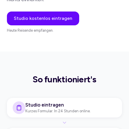
Studio kostenlos eintragen
Heute Reisende empfangen.
So funktioniert's
Studio eintragen
Kurzes Formular. In 24 Stunden online.