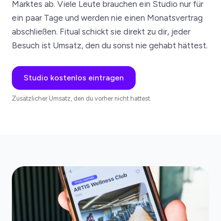
Marktes ab. Viele Leute brauchen ein Studio nur für
ein paar Tage und werden nie einen Monatsvertrag
abschließen. Fitual schickt sie direkt zu dir, jeder
Besuch ist Umsatz, den du sonst nie gehabt hättest.
Studio kostenlos eintragen
Zusätzlicher Umsatz, den du vorher nicht hattest.