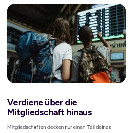
Verdiene über die
Mitgliedschaft hinaus
Mitgliedschaften decken nur einen Teil deines