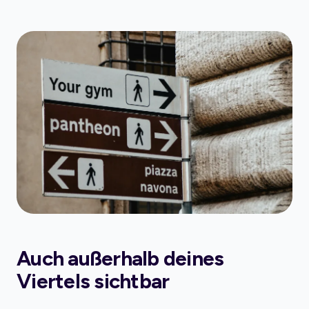
Auch außerhalb deines
Viertels sichtbar