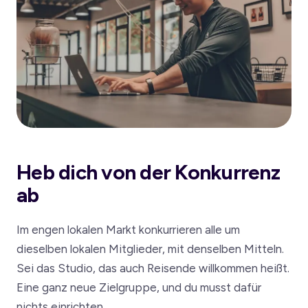
Heb dich von der Konkurrenz
ab
Im engen lokalen Markt konkurrieren alle um
dieselben lokalen Mitglieder, mit denselben Mitteln.
Sei das Studio, das auch Reisende willkommen heißt.
Eine ganz neue Zielgruppe, und du musst dafür
nichts einrichten.